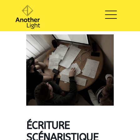
ÉCRITURE
SCÉNARISTIQUE