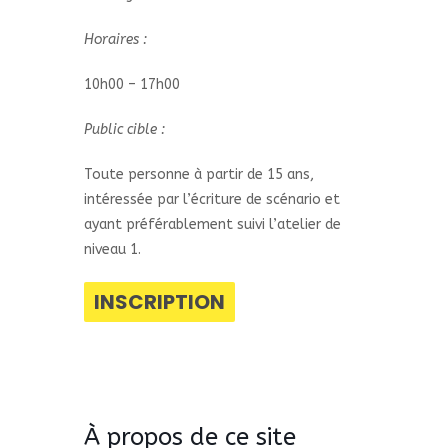
Horaires :
10h00 – 17h00
Public cible :
Toute personne à partir de 15 ans,
intéressée par l’écriture de scénario et
ayant préférablement suivi l’atelier de
niveau 1.
INSCRIPTION
À propos de ce site