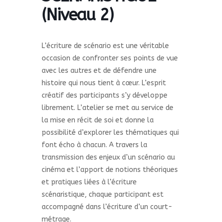
(Niveau 2)
L’écriture de scénario est une véritable
occasion de confronter ses points de vue
avec les autres et de défendre une
histoire qui nous tient à cœur. L’esprit
créatif des participants s’y développe
librement. L’atelier se met au service de
la mise en récit de soi et donne la
possibilité d’explorer les thématiques qui
font écho à chacun. A travers la
transmission des enjeux d’un scénario au
cinéma et l’apport de notions théoriques
et pratiques liées à l’écriture
scénaristique, chaque participant est
accompagné dans l’écriture d’un court-
métrage.