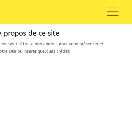
À propos de ce site
’est peut-être le bon endroit pour vous présenter et
otre site ou insérer quelques crédits.