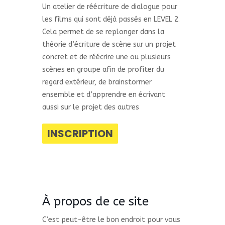
Un atelier de réécriture de dialogue pour
les films qui sont déjà passés en LEVEL 2.
Cela permet de se replonger dans la
théorie d’écriture de scène sur un projet
concret et de réécrire une ou plusieurs
scènes en groupe afin de profiter du
regard extérieur, de brainstormer
ensemble et d’apprendre en écrivant
aussi sur le projet des autres
INSCRIPTION
À propos de ce site
C’est peut-être le bon endroit pour vous