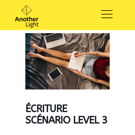
ÉCRITURE
SCÉNARIO LEVEL 3