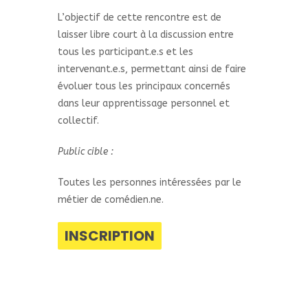
L’objectif de cette rencontre est de
laisser libre court à la discussion entre
tous les participant.e.s et les
intervenant.e.s, permettant ainsi de faire
évoluer tous les principaux concernés
dans leur apprentissage personnel et
collectif.
Public cible :
Toutes les personnes intéressées par le
métier de comédien.ne.
INSCRIPTION