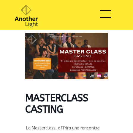
MASTERCLASS
CASTING
La Masterclass, offrira une rencontre