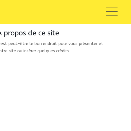
À propos de ce site
’est peut-être le bon endroit pour vous présenter et
otre site ou insérer quelques crédits.