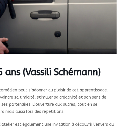
ans (Vassili Schémann)
comédien peut s’adonner au plaisir de cet apprentissage.
incre sa timidité, stimuler sa créativité et son sens de
 ses partenaires. L’ouverture aux autres, tout en se
 mais aussi lors des répétitions.
atelier est également une invitation à découvrir l’envers du