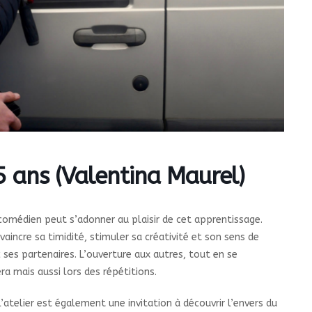
ans (Valentina Maurel)
comédien peut s’adonner au plaisir de cet apprentissage.
incre sa timidité, stimuler sa créativité et son sens de
 ses partenaires. L’ouverture aux autres, tout en se
 mais aussi lors des répétitions.
atelier est également une invitation à découvrir l’envers du