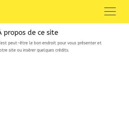
À propos de ce site
’est peut-être le bon endroit pour vous présenter et
otre site ou insérer quelques crédits.