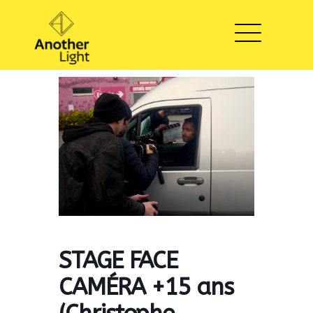
STAGE FACE
CAMÉRA +15 ans