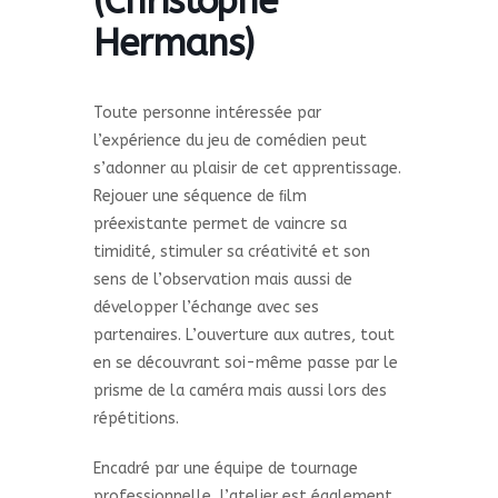
(Christophe
Hermans)
Toute personne intéressée par
l’expérience du jeu de comédien peut
s’adonner au plaisir de cet apprentissage.
Rejouer une séquence de ﬁlm
préexistante permet de vaincre sa
timidité, stimuler sa créativité et son
sens de l’observation mais aussi de
développer l’échange avec ses
partenaires. L’ouverture aux autres, tout
en se découvrant soi-même passe par le
prisme de la caméra mais aussi lors des
répétitions.
Encadré par une équipe de tournage
professionnelle, l’atelier est également