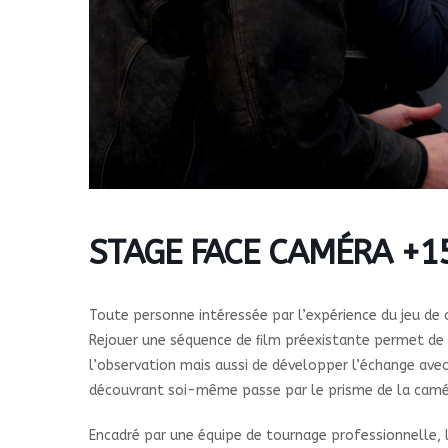
STAGE FACE CAMÉRA +1
Toute personne intéressée par l’expérience du jeu de 
Rejouer une séquence de ﬁlm préexistante permet de va
l’observation mais aussi de développer l’échange avec
découvrant soi-même passe par le prisme de la caméra
Encadré par une équipe de tournage professionnelle, l’