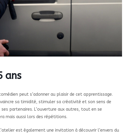
5 ans
comédien peut s’adonner au plaisir de cet apprentissage.
incre sa timidité, stimuler sa créativité et son sens de
 ses partenaires. L’ouverture aux autres, tout en se
 mais aussi lors des répétitions.
atelier est également une invitation à découvrir l’envers du