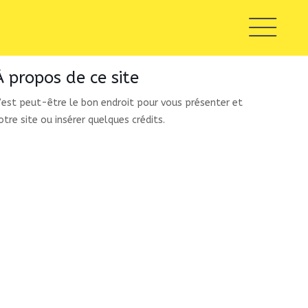
À propos de ce site
’est peut-être le bon endroit pour vous présenter et
otre site ou insérer quelques crédits.