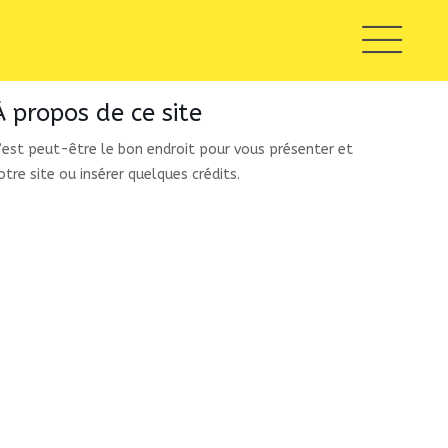
À propos de ce site
’est peut-être le bon endroit pour vous présenter et
otre site ou insérer quelques crédits.