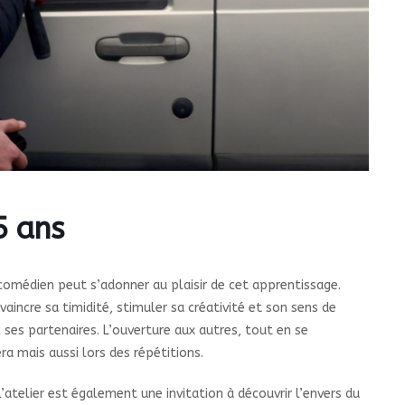
5 ans
comédien peut s’adonner au plaisir de cet apprentissage.
incre sa timidité, stimuler sa créativité et son sens de
 ses partenaires. L’ouverture aux autres, tout en se
 mais aussi lors des répétitions.
atelier est également une invitation à découvrir l’envers du