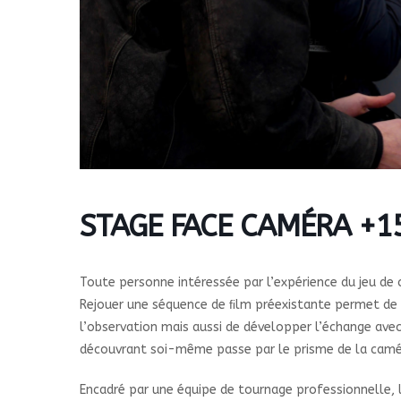
STAGE FACE CAMÉRA +1
Toute personne intéressée par l’expérience du jeu de 
Rejouer une séquence de ﬁlm préexistante permet de va
l’observation mais aussi de développer l’échange avec
découvrant soi-même passe par le prisme de la caméra
Encadré par une équipe de tournage professionnelle, l’